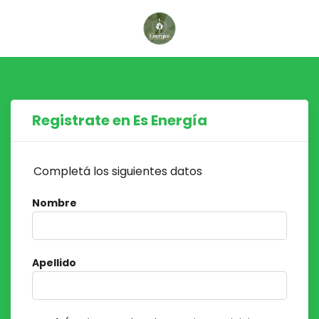
Registrate en Es Energía
Completá los siguientes datos
Nombre
Apellido