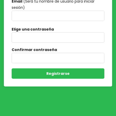
Email
(Será tu nombre de usuario para iniciar
sesión)
Elige una contraseña
Confirmar contraseña
Registrarse