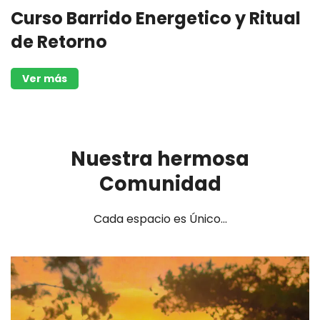
Curso Barrido Energetico y Ritual
de Retorno
Ver más
Nuestra hermosa
Comunidad
Cada espacio es Único...