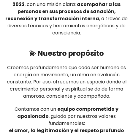
2022
, con una misión clara:
acompañar a las
personas en sus procesos de sanación,
reconexión y transformación interna
, a través de
diversas técnicas y herramientas energéticas y de
consciencia.
💫 Nuestro propósito
Creemos profundamente que cada ser humano es
energía en movimiento, un alma en evolución
constante. Por eso, ofrecemos un espacio donde el
crecimiento personal y espiritual se da de forma
amorosa, consciente y acompañada.
Contamos con un
equipo comprometido y
apasionado
, guiado por nuestros valores
fundamentales:
el amor, la legitimación y el respeto profundo