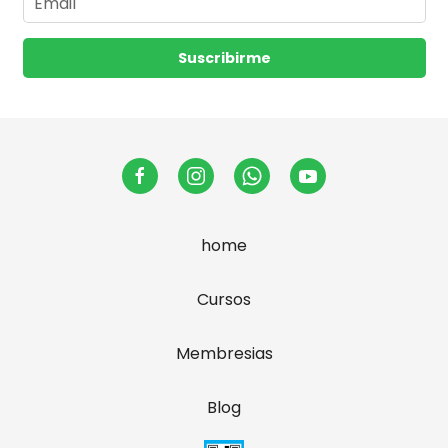
Suscribirme
home
Cursos
Membresias
Blog