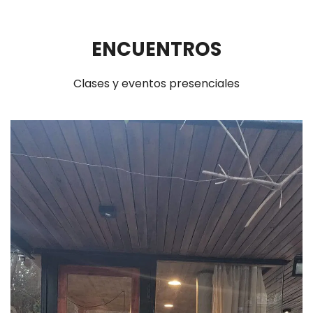
ENCUENTROS
Clases y eventos presenciales