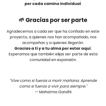
por cada camino individual
.
🌱 Gracias por ser parte
Agradecemos a cada ser que ha confiado en este
proyecto, a quienes nos han acompañado, nos
acompañan y a quienes llegarán.
Gracias a ti y a tu alma por estar aquí.
Esperamos que también elijas ser parte de esta
comunidad en expansión.
"Vive como si fueras a morir mañana. Aprende
como si fueras a vivir para siempre."
— Mahatma Gandhi