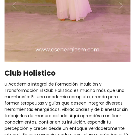
Club Holistico
u Academia Integral de Formación, Intuición y
Transformación El Club Holístico es mucho más que una
membresía: Es una academia completa, creada para
formar terapeutas y guías que deseen integrar diversas
herramientas energéticas, vibracionales y de bienestar sin
trabajarlas de manera aislada. Aquí aprendés a unificar
conocimientos, confiar en tu intuición, expandir tu
percepción y crecer desde un enfoque verdaderamente
integral. En este espacio, cada curso, clase y práctica está