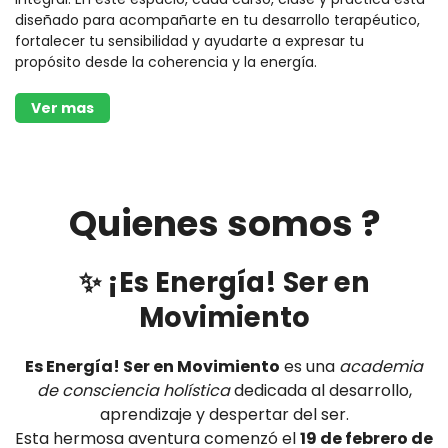
diseñado para acompañarte en tu desarrollo terapéutico,
fortalecer tu sensibilidad y ayudarte a expresar tu
propósito desde la coherencia y la energía.
Ver mas
Quienes somos ?
✨ ¡Es Energía! Ser en
Movimiento
Es Energía! Ser en Movimiento
es una
academia
de consciencia holística
dedicada al desarrollo,
aprendizaje y despertar del ser.
Esta hermosa aventura comenzó el
19 de febrero de