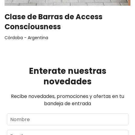
Clase de Barras de Access
Consciousness
Córdoba - Argentina
Enterate nuestras
novedades
Recibe novedades, promociones y ofertas en tu
bandeja de entrada