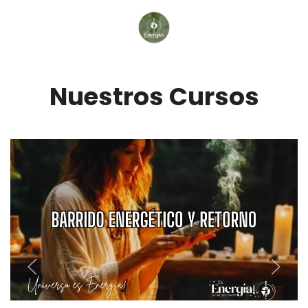
Nuestros Cursos