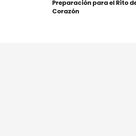
Preparación para el Rito d
Corazón