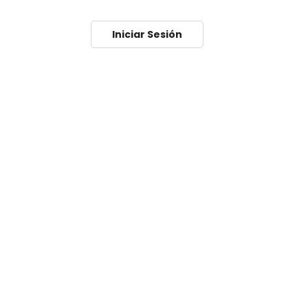
Iniciar Sesión