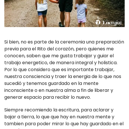
Si bien, no es parte de la ceremonia una preparación
previa para el Rito del corazón, pero quienes me
conocen, saben que me gusta trabajar y guiar el
trabajo energetico, de manera integral y holistica.
Por lo que considero que es importante trabajar,
nuestra consciencia y traer la energia de lo que nos
sucedió y tenemos guardado en la mente
inconsciente o en nuestra alma a fin de liberar y
generar espacio para recibir lo nuevo.
Siempre recomiendo la escritura, para aclarar y
bajar a tierra, lo que que hay en nuestra mente y
tambien para poder mirar lo que hay guardado en el