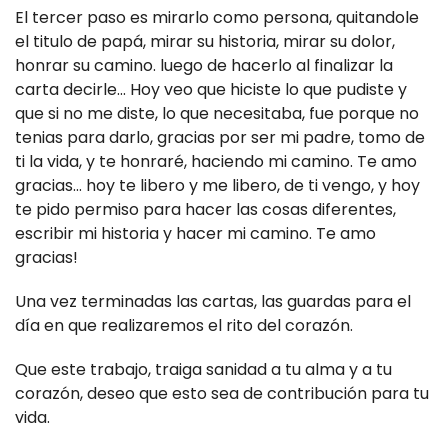
El tercer paso es mirarlo como persona, quitandole
el titulo de papá, mirar su historia, mirar su dolor,
honrar su camino. luego de hacerlo al finalizar la
carta decirle... Hoy veo que hiciste lo que pudiste y
que si no me diste, lo que necesitaba, fue porque no
tenias para darlo, gracias por ser mi padre, tomo de
ti la vida, y te honraré, haciendo mi camino. Te amo
gracias... hoy te libero y me libero, de ti vengo, y hoy
te pido permiso para hacer las cosas diferentes,
escribir mi historia y hacer mi camino. Te amo
gracias!
Una vez terminadas las cartas, las guardas para el
día en que realizaremos el rito del corazón.
Que este trabajo, traiga sanidad a tu alma y a tu
corazón, deseo que esto sea de contribución para tu
vida.