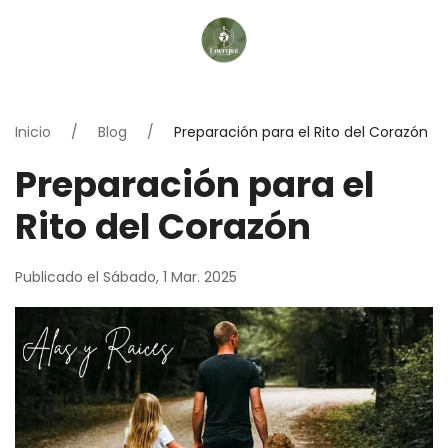
Inicio
Blog
Preparación para el Rito del Corazón
Preparación para el
Rito del Corazón
Publicado el Sábado, 1 Mar. 2025