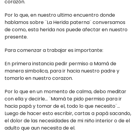
corazón.
Por lo que, en nuestro ultimo encuentro donde
hablamos sobre ¨La Herida paterna¨ conversamos
de como, esta herida nos puede afectar en nuestro
presente.
Para comenzar a trabajar es importante:
En primera instancia pedir permiso a Mamá de
manera simbolica, para ir hacia nuestro padre y
tomarlo en nuestro corazon.
Por lo que en un momento de calma, debo meditar
con ella y decirle... ¨Mamá te pido permiso para ir
hacia papá y tomar de el, todo lo que necesito¨...
Luego de hacer esto escribir, cartas a papá sacando,
el dolor de las necesidades de mi niño interior o de el
adulto que aun necesita de el.