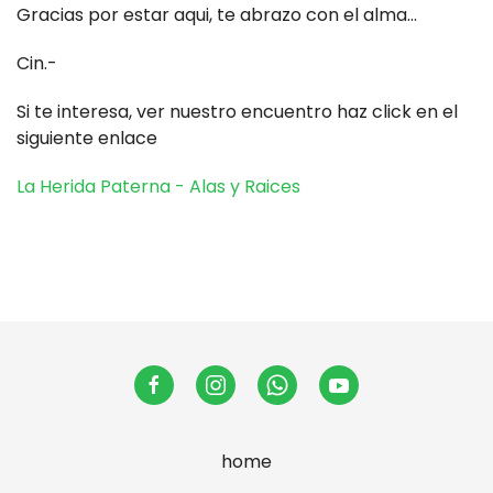
Gracias por estar aqui, te abrazo con el alma...
Cin.-
Si te interesa, ver nuestro encuentro haz click en el
siguiente enlace
La Herida Paterna - Alas y Raices
home